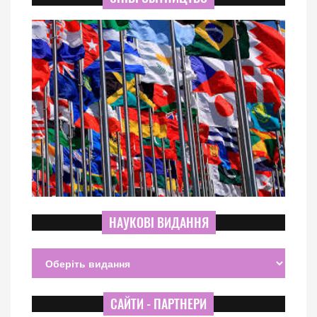
НАУКОВІ ВИДАННЯ
САЙТИ - ПАРТНЕРИ