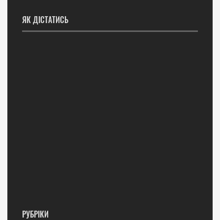
ЯК ДІСТАТИСЬ
РУБРІКИ