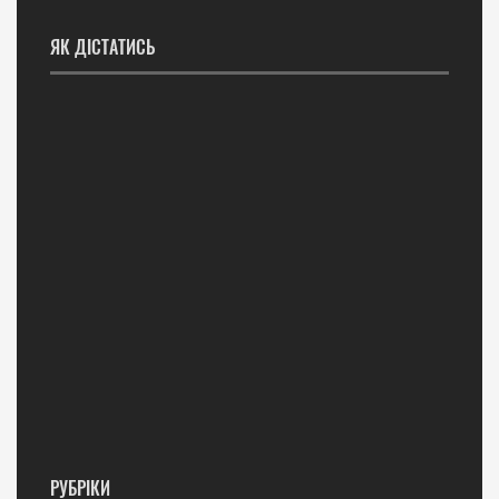
ЯК ДІСТАТИСЬ
РУБРІКИ