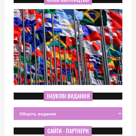
НАУКОВІ ВИДАННЯ
САЙТИ - ПАРТНЕРИ