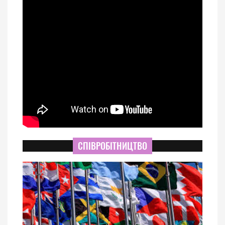
СПІВРОБІТНИЦТВО