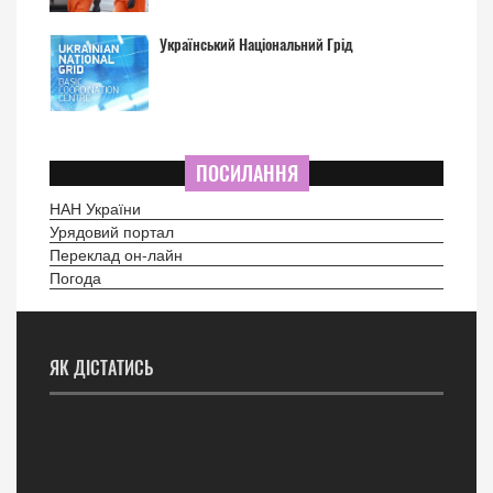
Український Національний Грід
ПОСИЛАННЯ
НАН України
Урядовий портал
Переклад он-лайн
Погода
ЯК ДІСТАТИСЬ