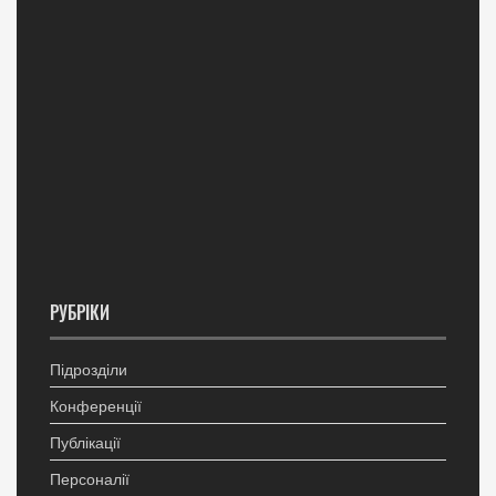
РУБРІКИ
Підрозділи
Конференції
Публікації
Персоналії