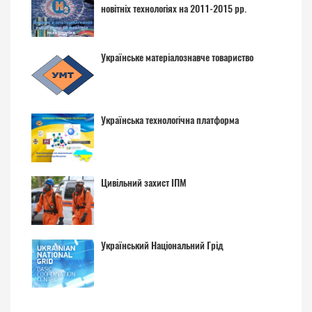
новітніх технологіях на 2011-2015 рр.
Українське матеріалознавче товариство
Українська технологічна платформа
Цивільний захист ІПМ
Український Національний Грід