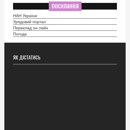
ПОСИЛАННЯ
НАН України
Урядовий портал
Переклад он-лайн
Погода
ЯК ДІСТАТИСЬ