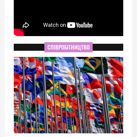
СПІВРОБІТНИЦТВО