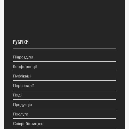
РУБРІКИ
Підрозділи
Конференції
Публікації
Персоналії
Події
Продукція
Послуги
Співробітництво