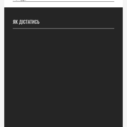
ЯК ДІСТАТИСЬ