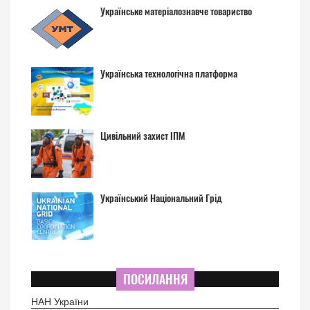
Українське матеріалознавче товариство
Українська технологічна платформа
Цивільний захист ІПМ
Український Національний Грід
ПОСИЛАННЯ
НАН України