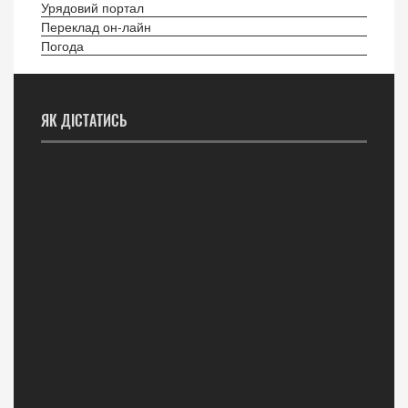
Урядовий портал
Переклад он-лайн
Погода
ЯК ДІСТАТИСЬ