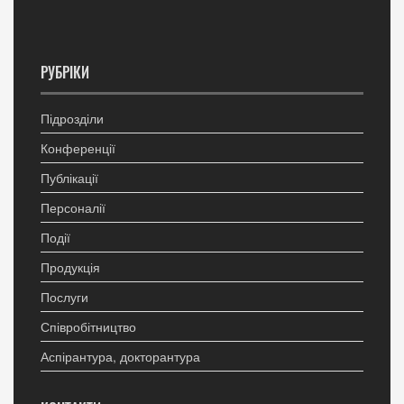
РУБРІКИ
Підрозділи
Конференції
Публікації
Персоналії
Події
Продукція
Послуги
Співробітництво
Аспірантура, докторантура