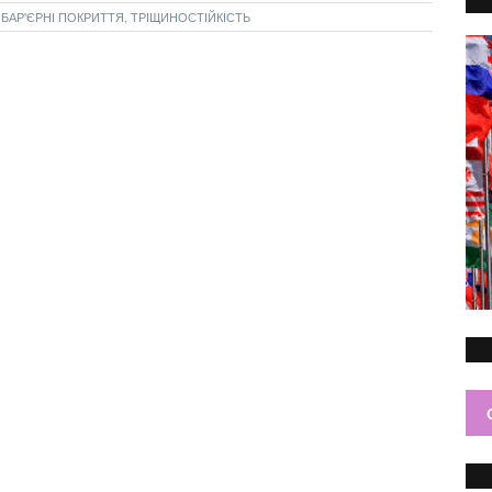
ОБАР'ЄРНІ ПОКРИТТЯ, ТРІЩИНОСТІЙКІСТЬ