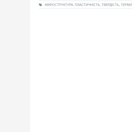
МІКРОСТРУКТУРА, ПЛАСТИЧНІСТЬ, ТВЕРДІСТЬ, ТЕРМ