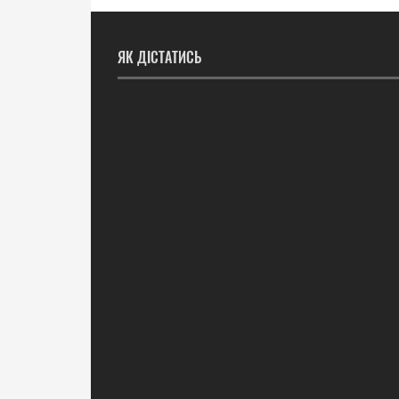
ЯК ДІСТАТИСЬ