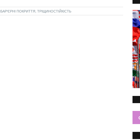
ОБАР'ЄРНІ ПОКРИТТЯ, ТРІЩИНОСТІЙКІСТЬ