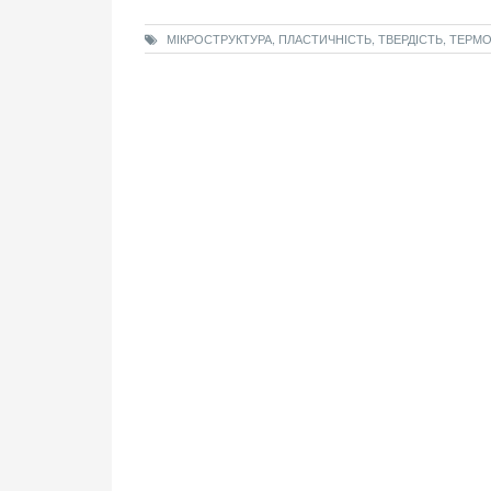
МІКРОСТРУКТУРА, ПЛАСТИЧНІСТЬ, ТВЕРДІСТЬ, ТЕРМ