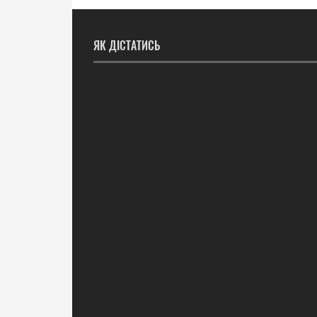
ЯК ДІСТАТИСЬ