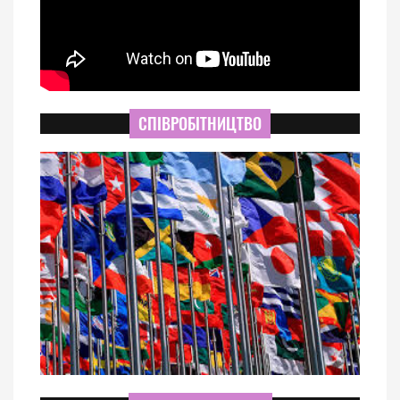
СПІВРОБІТНИЦТВО