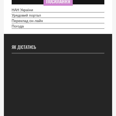
ПОСИЛАННЯ
НАН України
Урядовий портал
Переклад он-лайн
Погода
ЯК ДІСТАТИСЬ