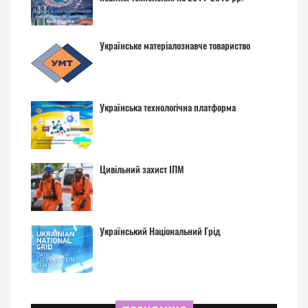
Українське матеріалознавче товариство
Українська технологічна платформа
Цивільний захист ІПМ
Український Національний Грід