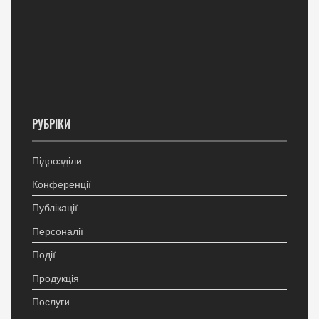
РУБРІКИ
Підрозділи
Конференції
Публікації
Персоналії
Події
Продукція
Послуги