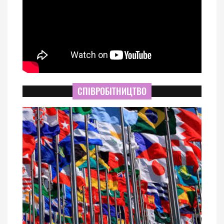
СПІВРОБІТНИЦТВО