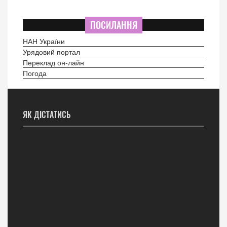
ПОСИЛАННЯ
НАН України
Урядовий портал
Переклад он-лайн
Погода
ЯК ДІСТАТИСЬ