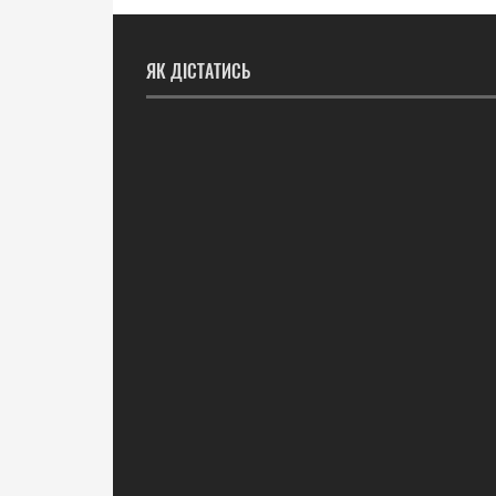
ЯК ДІСТАТИСЬ