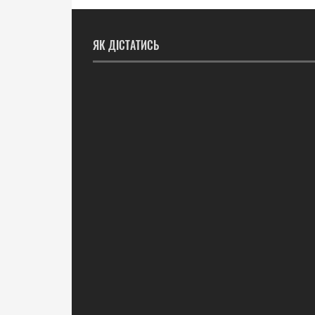
ЯК ДІСТАТИСЬ