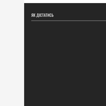
ЯК ДІСТАТИСЬ