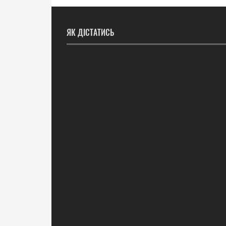
ЯК ДІСТАТИСЬ