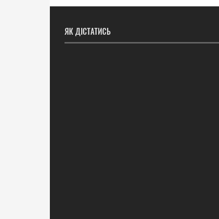
ЯК ДІСТАТИСЬ