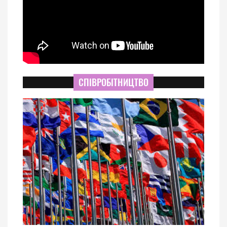
СПІВРОБІТНИЦТВО