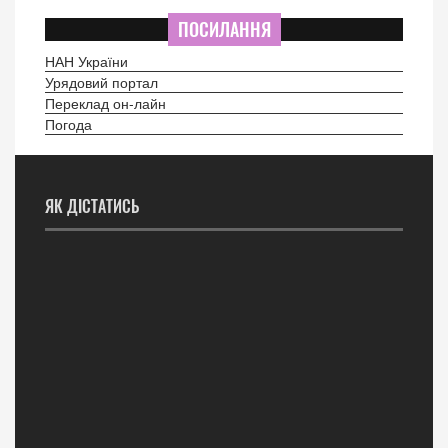
ПОСИЛАННЯ
НАН України
Урядовий портал
Переклад он-лайн
Погода
ЯК ДІСТАТИСЬ