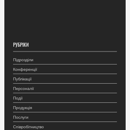
РУБРІКИ
Підрозділи
Конференції
Публікації
Персоналії
Події
Продукція
Послуги
Співробітництво