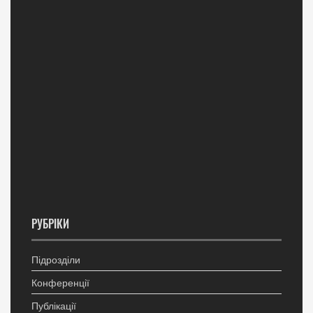
РУБРІКИ
Підрозділи
Конференції
Публікації