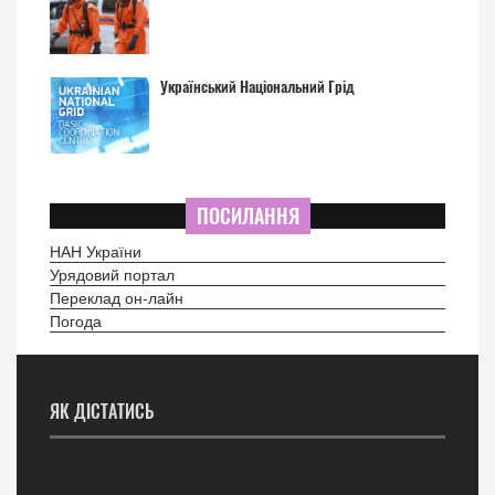
Український Національний Грід
ПОСИЛАННЯ
НАН України
Урядовий портал
Переклад он-лайн
Погода
ЯК ДІСТАТИСЬ