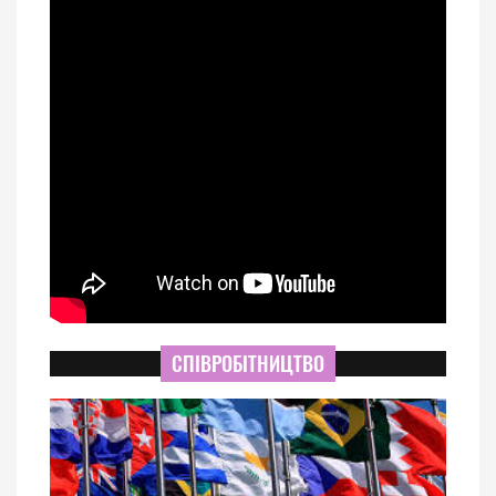
СПІВРОБІТНИЦТВО