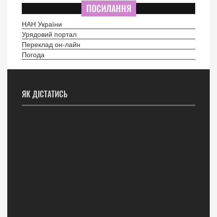
ПОСИЛАННЯ
НАН України
Урядовий портал
Переклад он-лайн
Погода
ЯК ДІСТАТИСЬ