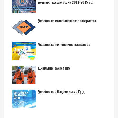
новітніх технологіях на 2011-2015 рр.
Українське матеріалознавче товариство
Українська технологічна платформа
Цивільний захист ІПМ
Український Національний Грід