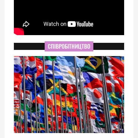
СПІВРОБІТНИЦТВО