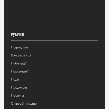
РУБРІКИ
Підрозділи
Конференції
Публікації
Персоналії
Події
Продукція
Послуги
Співробітництво