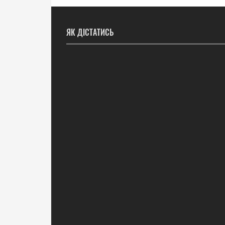
ЯК ДІСТАТИСЬ