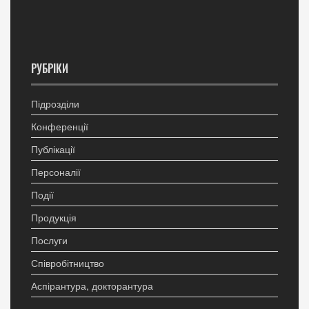
РУБРІКИ
Підрозділи
Конференції
Публікації
Персоналії
Події
Продукція
Послуги
Співробітництво
Аспірантура, докторантура