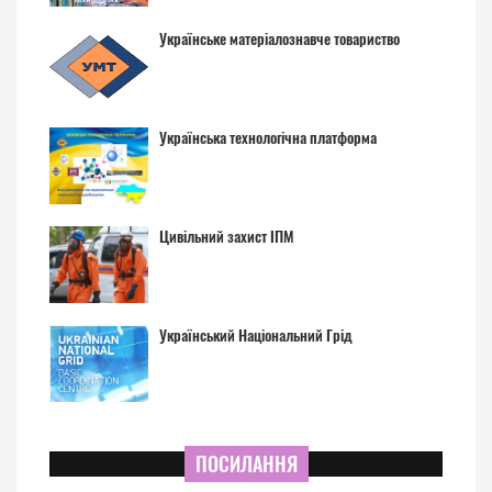
Українське матеріалознавче товариство
Українська технологічна платформа
Цивільний захист ІПМ
Український Національний Грід
ПОСИЛАННЯ