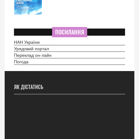
ПОСИЛАННЯ
НАН України
Урядовий портал
Переклад он-лайн
Погода
ЯК ДІСТАТИСЬ