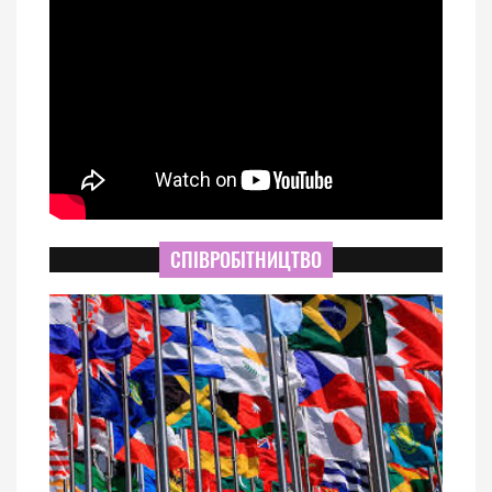
СПІВРОБІТНИЦТВО