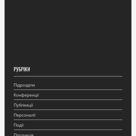
РУБРІКИ
Підрозділи
Конференції
Публікації
Персоналії
Події
Продукція