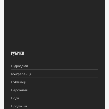
РУБРІКИ
Підрозділи
Конференції
Публікації
Персоналії
Події
Продукція