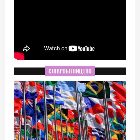
СПІВРОБІТНИЦТВО