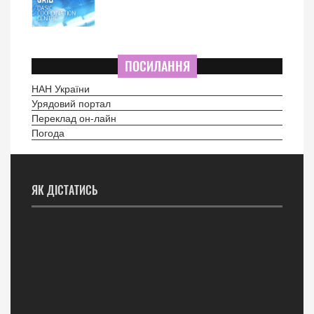
ПОСИЛАННЯ
НАН України
Урядовий портал
Переклад он-лайн
Погода
ЯК ДІСТАТИСЬ