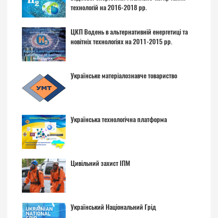
технологій на 2016-2018 рр.
ЦКП Водень в альтернативній енергетиці та
новітніх технологіях на 2011-2015 рр.
Українське матеріалознавче товариство
Українська технологічна платформа
Цивільний захист ІПМ
Український Національний Грід