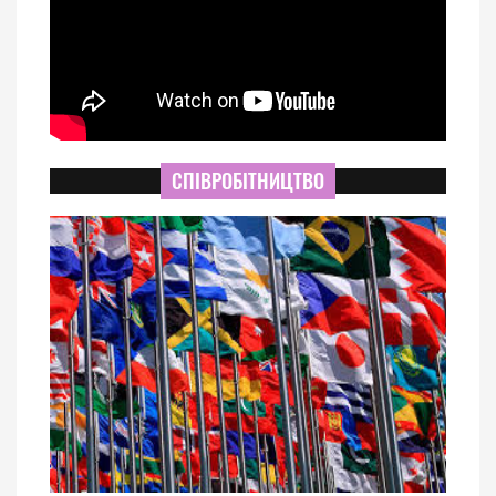
СПІВРОБІТНИЦТВО