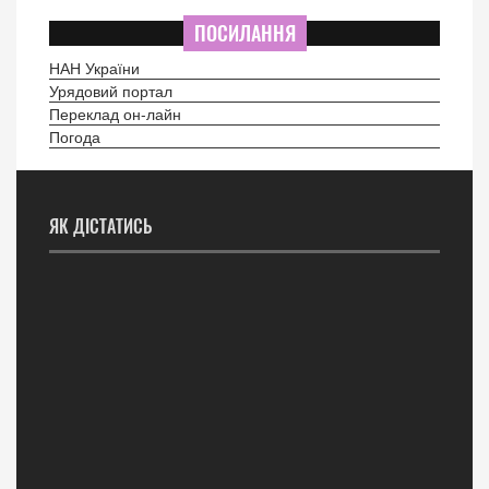
ПОСИЛАННЯ
НАН України
Урядовий портал
Переклад он-лайн
Погода
ЯК ДІСТАТИСЬ