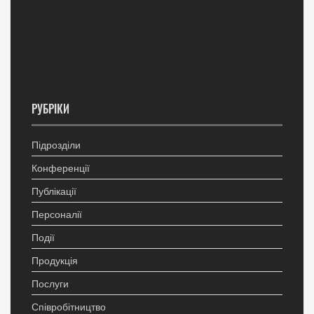
РУБРІКИ
Підрозділи
Конференції
Публікації
Персоналії
Події
Продукція
Послуги
Співробітництво