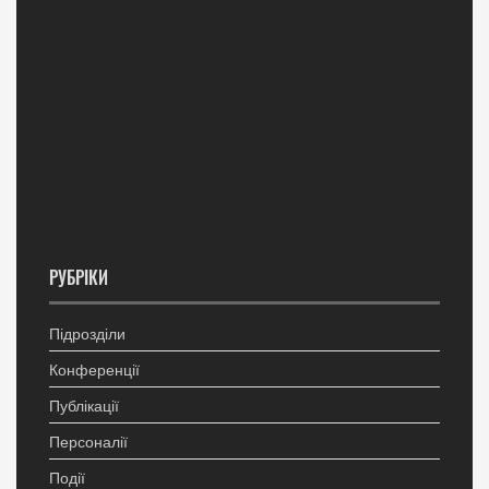
РУБРІКИ
Підрозділи
Конференції
Публікації
Персоналії
Події