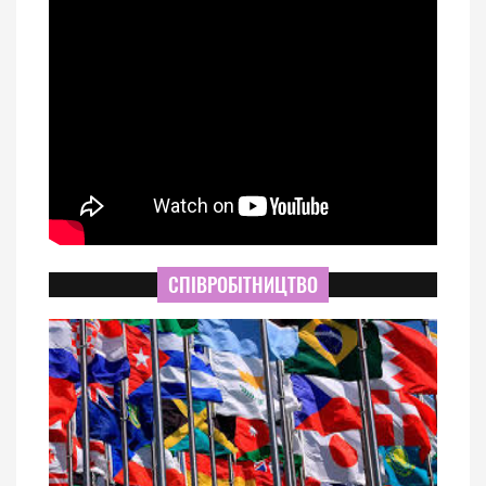
СПІВРОБІТНИЦТВО