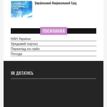
Український Національний Грід
ПОСИЛАННЯ
НАН України
Урядовий портал
Переклад он-лайн
Погода
ЯК ДІСТАТИСЬ