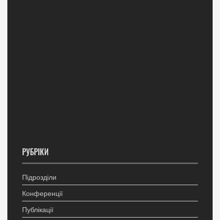
РУБРІКИ
Підрозділи
Конференції
Публікації