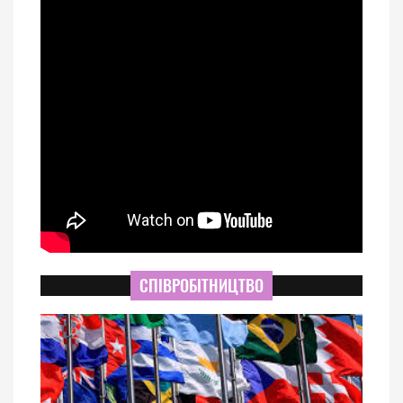
СПІВРОБІТНИЦТВО