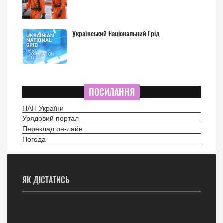
Український Національний Грід
ПОСИЛАННЯ
НАН України
Урядовий портал
Переклад он-лайн
Погода
ЯК ДІСТАТИСЬ