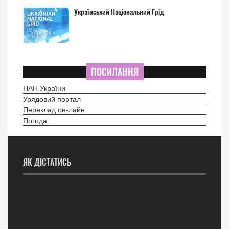
Український Національний Грід
ПОСИЛАННЯ
НАН України
Урядовий портал
Переклад он-лайн
Погода
ЯК ДІСТАТИСЬ