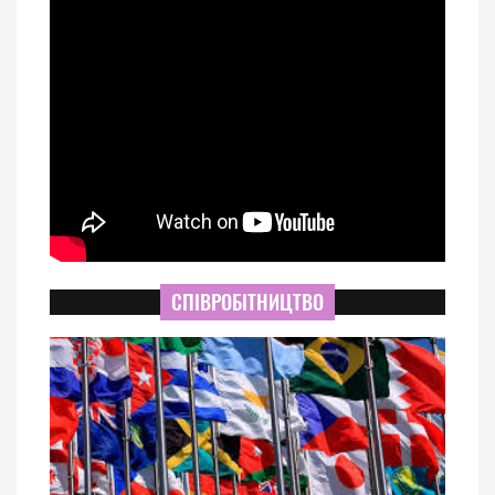
СПІВРОБІТНИЦТВО