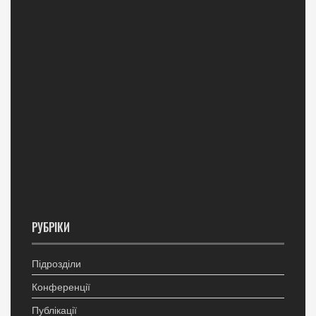
РУБРІКИ
Підрозділи
Конференції
Публікації