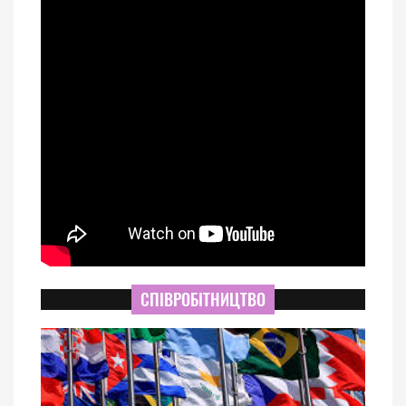
СПІВРОБІТНИЦТВО