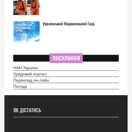
Український Національний Грід
ПОСИЛАННЯ
НАН України
Урядовий портал
Переклад он-лайн
Погода
ЯК ДІСТАТИСЬ