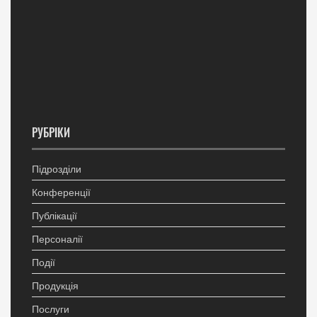
РУБРІКИ
Підрозділи
Конференції
Публікації
Персоналії
Події
Продукція
Послуги