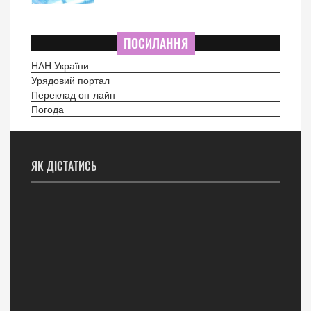
ПОСИЛАННЯ
НАН України
Урядовий портал
Переклад он-лайн
Погода
ЯК ДІСТАТИСЬ