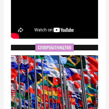
СПІВРОБІТНИЦТВО