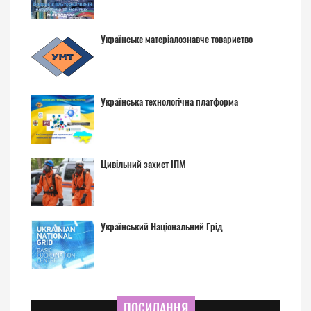
Українське матеріалознавче товариство
Українська технологічна платформа
Цивільний захист ІПМ
Український Національний Грід
ПОСИЛАННЯ