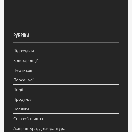
РУБРІКИ
Підрозділи
Конференції
Публікації
Персоналії
Події
Продукція
Послуги
Співробітництво
Аспірантура, докторантура