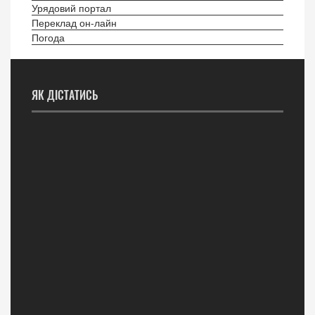
Урядовий портал
Переклад он-лайн
Погода
ЯК ДІСТАТИСЬ