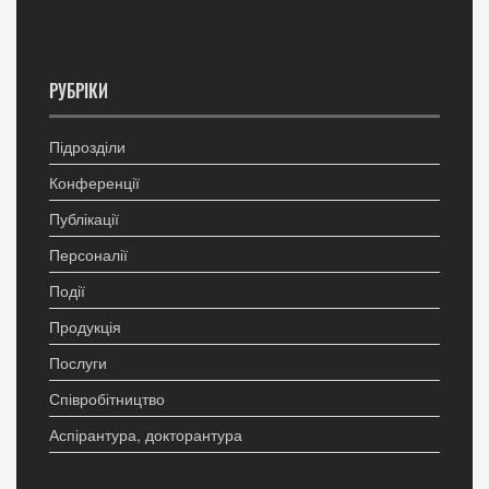
РУБРІКИ
Підрозділи
Конференції
Публікації
Персоналії
Події
Продукція
Послуги
Співробітництво
Аспірантура, докторантура