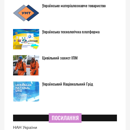
Українське матеріалознавче товариство
Українська технологічна платформа
Цивільний захист ІПМ
Український Національний Грід
ПОСИЛАННЯ
НАН України