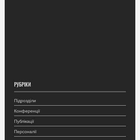
РУБРІКИ
Підрозділи
Конференції
Публікації
Персоналії