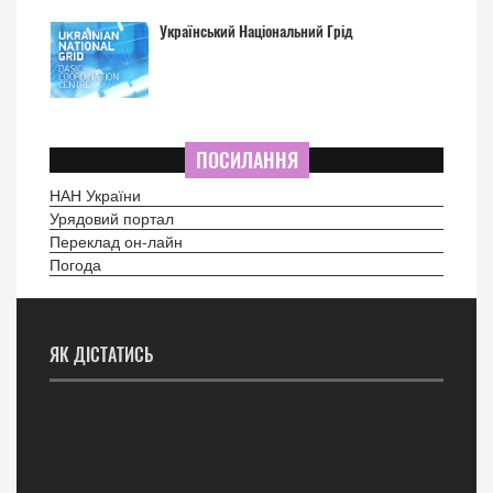
Український Національний Грід
ПОСИЛАННЯ
НАН України
Урядовий портал
Переклад он-лайн
Погода
ЯК ДІСТАТИСЬ