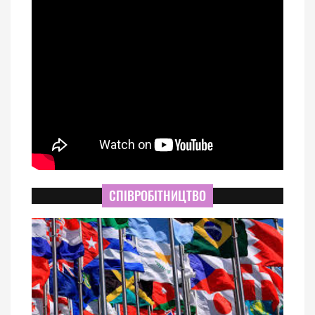
СПІВРОБІТНИЦТВО