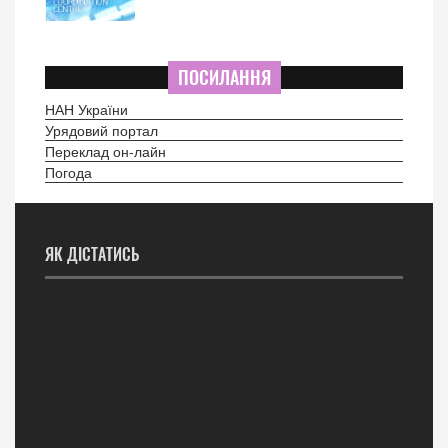
ПОСИЛАННЯ
НАН України
Урядовий портал
Переклад он-лайн
Погода
ЯК ДІСТАТИСЬ