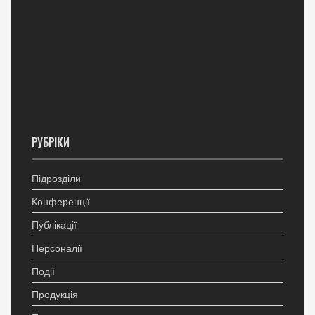
РУБРІКИ
Підрозділи
Конференції
Публікації
Персоналії
Події
Продукція