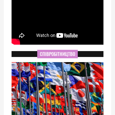
СПІВРОБІТНИЦТВО