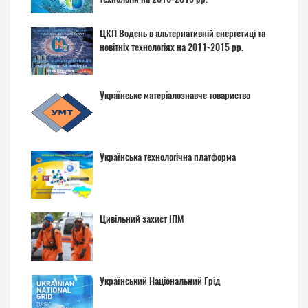
ЦКП Водень в альтернативній енергетиці та
новітніх технологіях на 2011-2015 рр.
Українське матеріалознавче товариство
Українська технологічна платформа
Цивільний захист ІПМ
Український Національний Грід