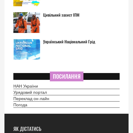
Цивільний захист ІПМ
Український Національний Грід
ПОСИЛАННЯ
НАН України
Урядовий портал
Переклад он-лайн
Погода
ЯК ДІСТАТИСЬ