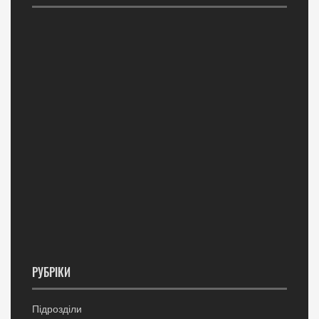
РУБРІКИ
Підрозділи