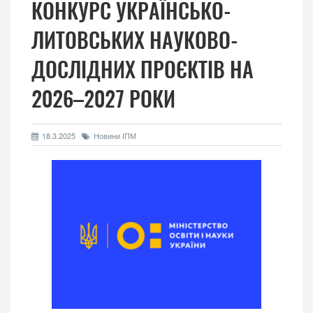
КОНКУРС УКРАЇНСЬКО-
ЛИТОВСЬКИХ НАУКОВО-
ДОСЛІДНИХ ПРОЄКТІВ НА
2026–2027 РОКИ
18.3.2025
Новини ІПМ