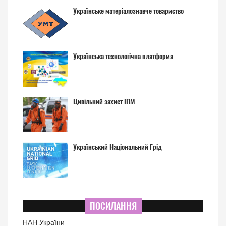
Українське матеріалознавче товариство
Українська технологічна платформа
Цивільний захист ІПМ
Український Національний Грід
ПОСИЛАННЯ
НАН України