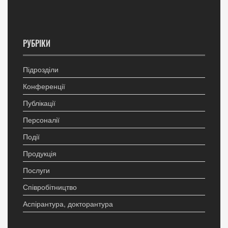
РУБРІКИ
Підрозділи
Конференції
Публікації
Персоналії
Події
Продукція
Послуги
Співробітництво
Аспірантура, докторантура