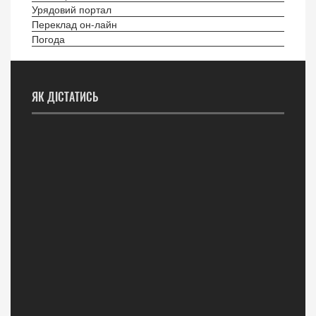
Урядовий портал
Переклад он-лайн
Погода
ЯК ДІСТАТИСЬ