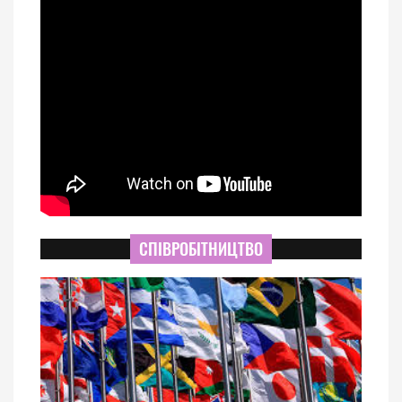
СПІВРОБІТНИЦТВО