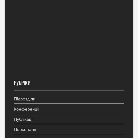
РУБРІКИ
Підрозділи
Конференції
Публікації
Персоналії