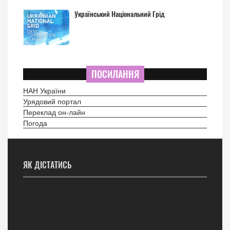
Український Національний Грід
ПОСИЛАННЯ
НАН України
Урядовий портал
Переклад он-лайн
Погода
ЯК ДІСТАТИСЬ