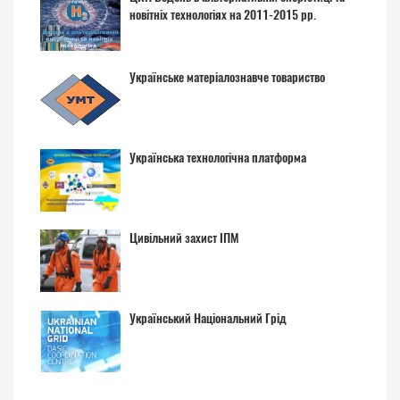
новітніх технологіях на 2011-2015 рр.
Українське матеріалознавче товариство
Українська технологічна платформа
Цивільний захист ІПМ
Український Національний Грід