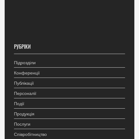
РУБРІКИ
Підрозділи
Конференції
Публікації
Персоналії
Події
Продукція
Послуги
Співробітництво