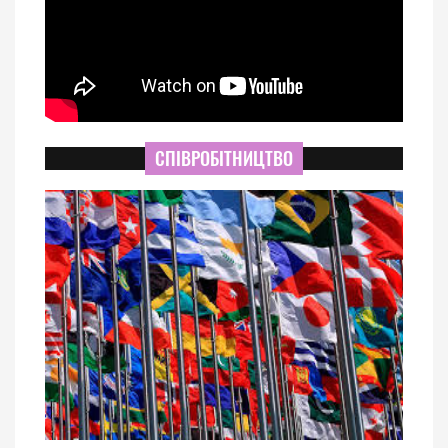
СПІВРОБІТНИЦТВО