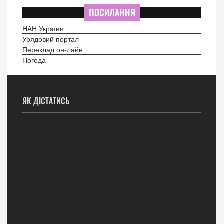
ПОСИЛАННЯ
НАН України
Урядовий портал
Переклад он-лайн
Погода
ЯК ДІСТАТИСЬ