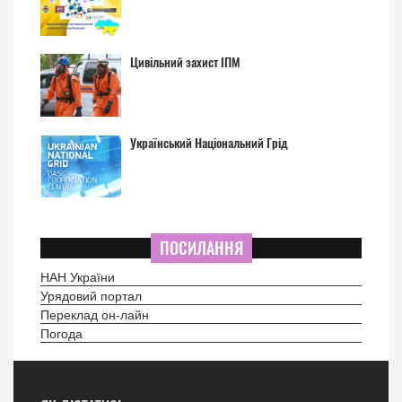
Цивільний захист ІПМ
Український Національний Грід
ПОСИЛАННЯ
НАН України
Урядовий портал
Переклад он-лайн
Погода