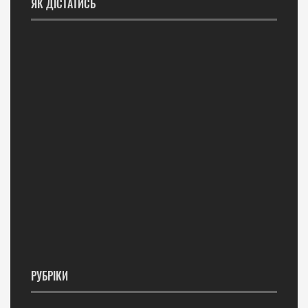
ЯК ДІСТАТИСЬ
РУБРІКИ