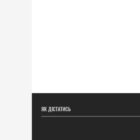
ЯК ДІСТАТИСЬ