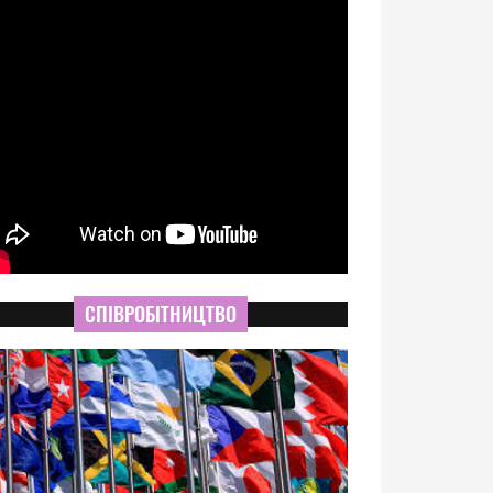
СПІВРОБІТНИЦТВО