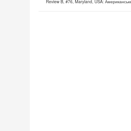
Review B, #76, Maryland, USA: Американськ