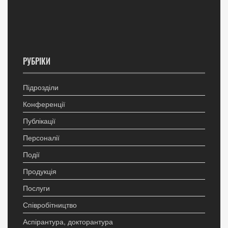
РУБРІКИ
Підрозділи
Конференції
Публікації
Персоналії
Події
Продукція
Послуги
Співробітництво
Аспірантура, докторантура