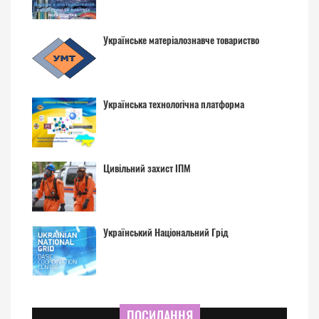
Українське матеріалознавче товариство
Українська технологічна платформа
Цивільний захист ІПМ
Український Національний Грід
ПОСИЛАННЯ