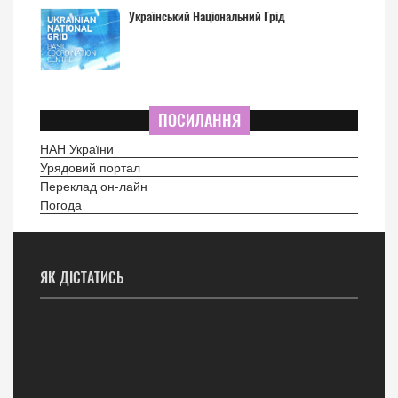
Український Національний Грід
ПОСИЛАННЯ
НАН України
Урядовий портал
Переклад он-лайн
Погода
ЯК ДІСТАТИСЬ