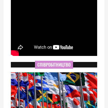
СПІВРОБІТНИЦТВО