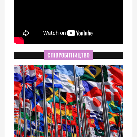
СПІВРОБІТНИЦТВО