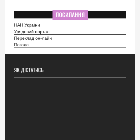
ПОСИЛАННЯ
НАН України
Урядовий портал
Переклад он-лайн
Погода
ЯК ДІСТАТИСЬ