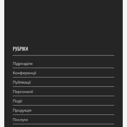
РУБРІКИ
Підрозділи
Конференції
Публікації
Персоналії
Події
Продукція
Послуги