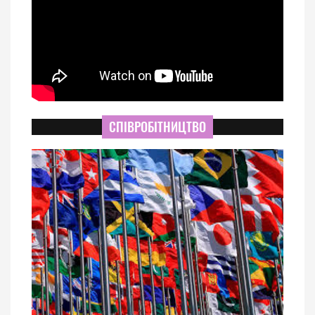
СПІВРОБІТНИЦТВО