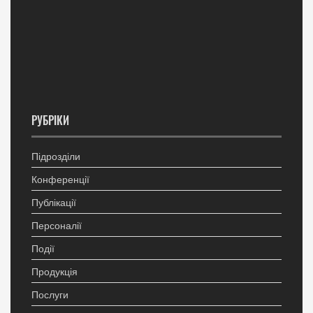
РУБРІКИ
Підрозділи
Конференції
Публікації
Персоналії
Події
Продукція
Послуги