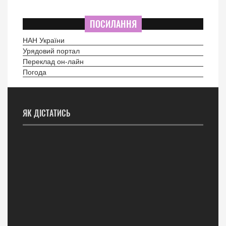
ПОСИЛАННЯ
НАН України
Урядовий портал
Переклад он-лайн
Погода
ЯК ДІСТАТИСЬ