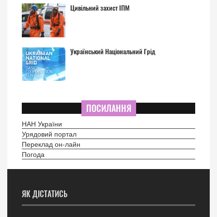
Цивільний захист ІПМ
Український Національний Грід
ПОСИЛАННЯ
НАН України
Урядовий портал
Переклад он-лайн
Погода
ЯК ДІСТАТИСЬ