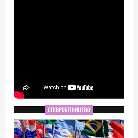
СПІВРОБІТНИЦТВО