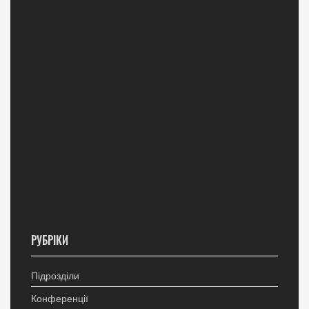
РУБРІКИ
Підрозділи
Конференції