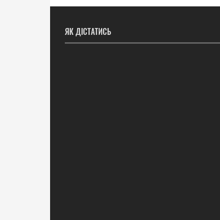
ЯК ДІСТАТИСЬ