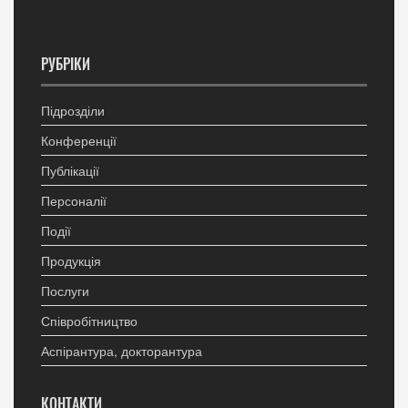
РУБРІКИ
Підрозділи
Конференції
Публікації
Персоналії
Події
Продукція
Послуги
Співробітництво
Аспірантура, докторантура
КОНТАКТИ