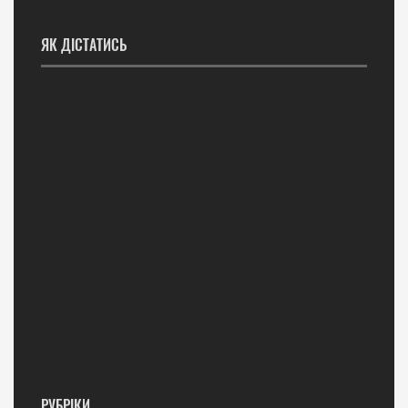
ЯК ДІСТАТИСЬ
РУБРІКИ