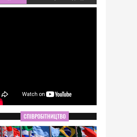
СПІВРОБІТНИЦТВО