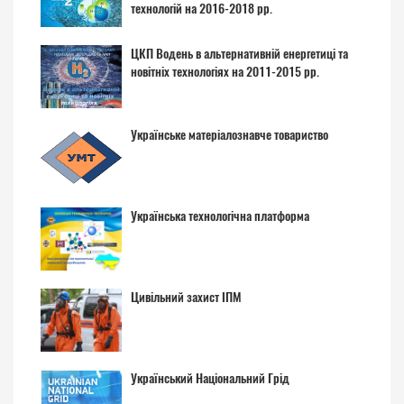
технологій на 2016-2018 рр.
ЦКП Водень в альтернативній енергетиці та
новітніх технологіях на 2011-2015 рр.
Українське матеріалознавче товариство
Українська технологічна платформа
Цивільний захист ІПМ
Український Національний Грід