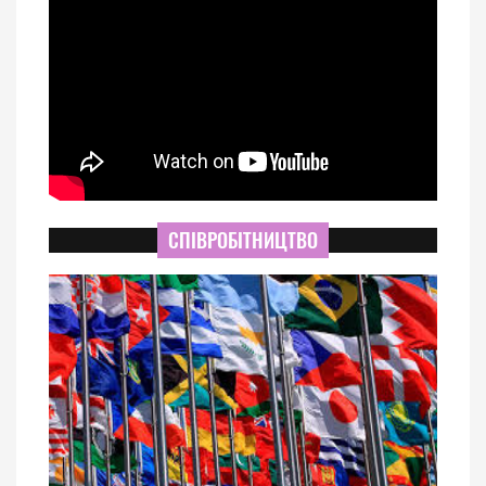
СПІВРОБІТНИЦТВО