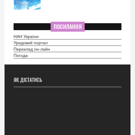
ПОСИЛАННЯ
НАН України
Урядовий портал
Переклад он-лайн
Погода
ЯК ДІСТАТИСЬ