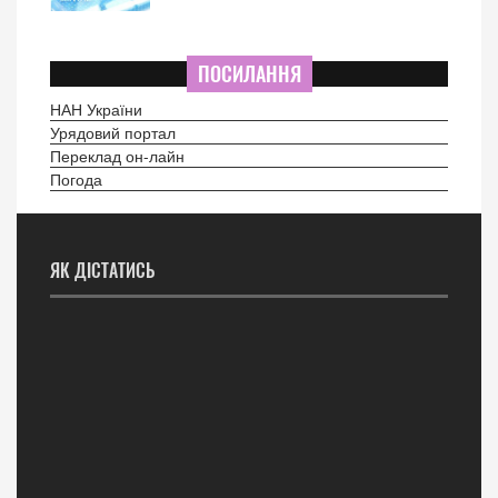
ПОСИЛАННЯ
НАН України
Урядовий портал
Переклад он-лайн
Погода
ЯК ДІСТАТИСЬ