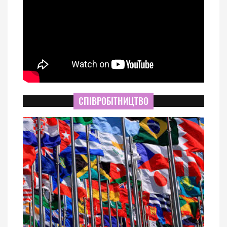
СПІВРОБІТНИЦТВО