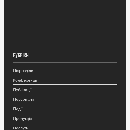
РУБРІКИ
Підрозділи
Конференції
Публікації
Персоналії
Події
Продукція
Послуги