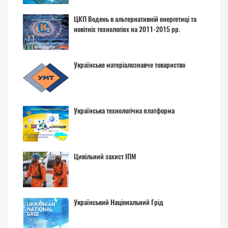
ЦКП Водень в альтернативній енергетиці та
новітніх технологіях на 2011-2015 рр.
Українське матеріалознавче товариство
Українська технологічна платформа
Цивільний захист ІПМ
Український Національний Грід