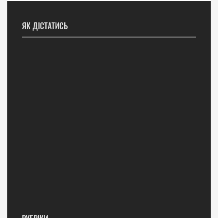
ЯК ДІСТАТИСЬ